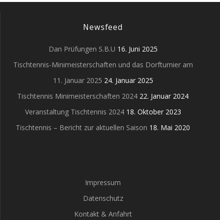
Newsfeed
Dan Prüfungen S.B.U
16. Juni 2025
Tischtennis-Minimeisterschaften und das Dorfturnier am
11. Januar 2025
24. Januar 2025
Tischtennis Minimeisterschaften 2024
22. Januar 2024
Veranstaltung Tischtennis 2024
18. Oktober 2023
Tischtennis – Bericht zur aktuellen Saison
18. Mai 2020
Impressum
Datenschutz
Kontakt & Anfahrt