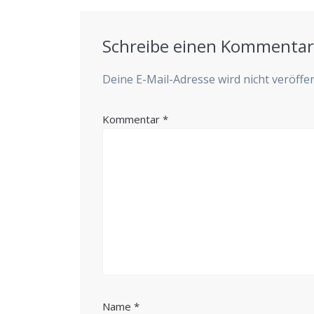
Schreibe einen Kommenta
Deine E-Mail-Adresse wird nicht veröffen
Kommentar
*
Name
*