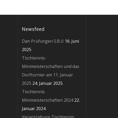
Newsfeed
Dan Prüfungen S.B.U
16. Juni
2025
Tischtennis-
Minimeisterschaften und das
Dorfturnier am 11. Januar
2025
24. Januar 2025
Tischtennis
Minimeisterschaften 2024
22.
Januar 2024
Veranstaltung Tischtennis