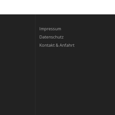
Impressum
Datenschutz
Kontakt & Anfahrt