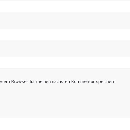
iesem Browser für meinen nächsten Kommentar speichern.