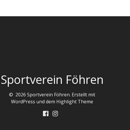
Sportverein Föhren
© 2026 Sportverein Föhren. Erstellt mit
WordPress und dem
Highlight Theme